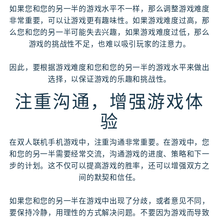
如果您和您的另一半的游戏水平不一样，那么调整游戏难度
非常重要，可以让游戏更有趣味性。如果游戏难度过高，那
么您和您的另一半可能失去兴趣，如果游戏难度过低，那么
游戏的挑战性不足，也难以吸引玩家的注意力。
因此，要根据游戏难度和您和您的另一半的游戏水平来做出
选择，以保证游戏的乐趣和挑战性。
注重沟通，增强游戏体
验
在双人联机手机游戏中，注重沟通非常重要。在游戏中，您
和您的另一半需要经常交流，沟通游戏的进度、策略和下一
步的计划。这不仅可以提高游戏的胜率，还可以增强双方之
间的默契和信任。
如果您和您的另一半在游戏中出现了分歧，或者意见不同，
要保持冷静，用理性的方式解决问题。不要因为游戏而导致