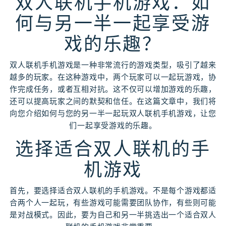
双人联机手机游戏：如
何与另一半一起享受游
戏的乐趣？
双人联机手机游戏是一种非常流行的游戏类型，吸引了越来
越多的玩家。在这种游戏中，两个玩家可以一起玩游戏，协
作完成任务，或者互相对抗。这不仅可以增加游戏的乐趣，
还可以提高玩家之间的默契和信任。在这篇文章中，我们将
向您介绍如何与您的另一半一起玩双人联机手机游戏，让您
们一起享受游戏的乐趣。
选择适合双人联机的手
机游戏
首先，要选择适合双人联机的手机游戏。不是每个游戏都适
合两个人一起玩，有些游戏可能需要团队协作，有些则可能
是对战模式。因此，要为自己和另一半挑选出一个适合双人