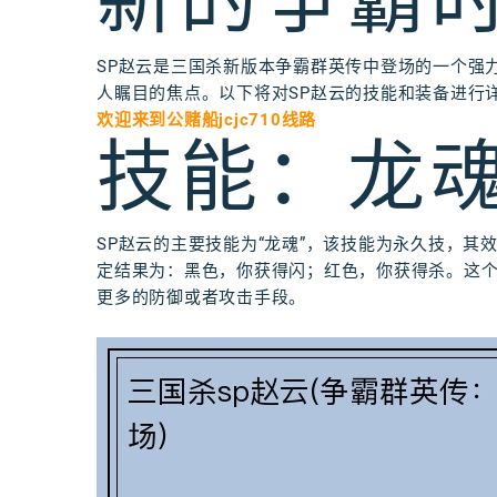
新的争霸
SP赵云是三国杀新版本争霸群英传中登场的一个强
人瞩目的焦点。以下将对SP赵云的技能和装备进行
欢迎来到公赌船jcjc710线路
技能：龙
SP赵云的主要技能为“龙魂”，该技能为永久技，
定结果为：黑色，你获得闪；红色，你获得杀。这个
更多的防御或者攻击手段。