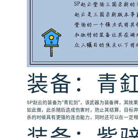
装备：青
SP赵云的装备为“青釭剑”，该武器为装备牌，其
如此做，此杀随后造成伤害时，防止其结算，目标弃
杀的时候具有更强的连击能力，同时还可以在一定