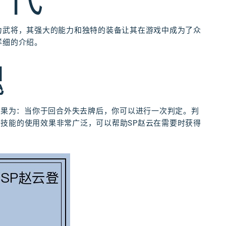
时代
力武将，其强大的能力和独特的装备让其在游戏中成为了众
详细的介绍。
魂
其效果为：当你于回合外失去牌后，你可以进行一次判定。判
技能的使用效果非常广泛，可以帮助SP赵云在需要时获得