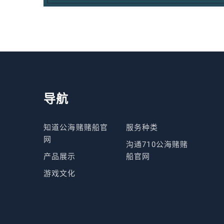
导航
知道公海赌赌船官
服务种类
网
沟通710公海赌赌
产品展示
船官网
游戏文化