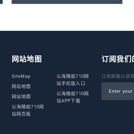
网站地图
订阅我们
SiteMap
公海赌船710网
订阅邮箱以获取
站手机版入口
网站地图
Enter your
公海赌船710网
网站地图
站APP下载
公海赌船710网
站网页版