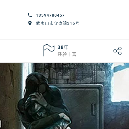
13594780457
武夷山市守垫镇316号
38年
经验丰富