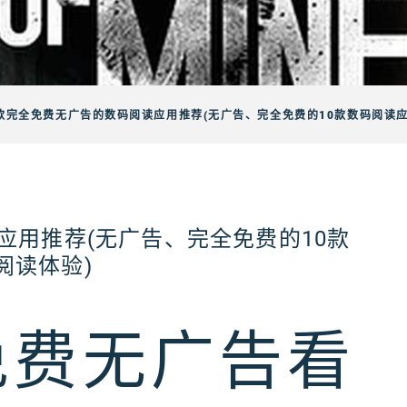
0款完全免费无广告的数码阅读应用推荐(无广告、完全免费的10款数码阅读
应用推荐(无广告、完全免费的10款
阅读体验)
免费无广告看