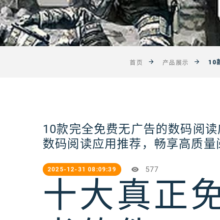
1
首页
产品展示
10款完全免费无广告的数码阅读
数码阅读应用推荐，畅享高质量
577
2025-12-31 08:09:39
十大真正