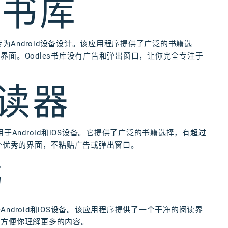
S书库
专为Android设备设计。该应用程序提供了广泛的书籍选
面。Oodles书库没有广告和弹出窗口，让你完全专注于
阅读器
于Android和iOS设备。它提供了广泛的书籍选择，有超过
一个优秀的界面，不粘贴广告或弹出窗口。
书
droid和iOS设备。该应用程序提供了一个干净的阅读界
，方便你理解更多的内容。