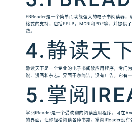
FBReader是一个简单而功能强大的电子书阅读器，适用
格式的支持，包括EPUB，MOBI和PDF等，并
费。
4.静读天
静读天下是一个专业的电子书阅读应用程序，专门为
说、漫画和杂志。界面干净简洁，没有广告。它有
5.掌阅IRE
掌阅iReader是一个受欢迎的阅读应用程序，可在A
的界面，让你轻松阅读各种书籍。掌阅iReader