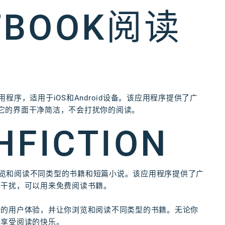
ETBOOK阅读
用程序，适用于iOS和Android设备。该应用程序提供了广
择。它的界面干净简洁，不会打扰你的阅读。
HFICTION
，让你浏览和阅读不同类型的书籍和短篇小说。该应用程序提供了广
告干扰，可以用来免费阅读书籍。
好的用户体验，并让你浏览和阅读不同类型的书籍。无论你
费享受阅读的快乐。