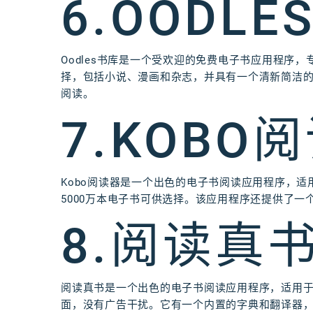
6.OODLE
Oodles书库是一个受欢迎的免费电子书应用程序，
择，包括小说、漫画和杂志，并具有一个清新简洁的界
阅读。
7.KOBO
Kobo阅读器是一个出色的电子书阅读应用程序，适用
5000万本电子书可供选择。该应用程序还提供了
8.阅读真
阅读真书是一个出色的电子书阅读应用程序，适用于An
面，没有广告干扰。它有一个内置的字典和翻译器