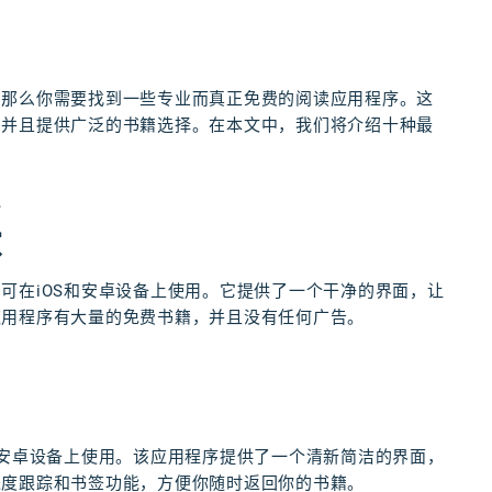
，那么你需要找到一些专业而真正免费的阅读应用程序。这
，并且提供广泛的书籍选择。在本文中，我们将介绍十种最
读
可在iOS和安卓设备上使用。它提供了一个干净的界面，让
应用程序有大量的免费书籍，并且没有任何广告。
和安卓设备上使用。该应用程序提供了一个清新简洁的界面，
进度跟踪和书签功能，方便你随时返回你的书籍。