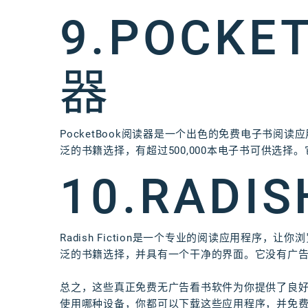
9.POCK
器
PocketBook阅读器是一个出色的免费电子书阅读应
泛的书籍选择，有超过500,000本电子书可供选
10.RADIS
Radish Fiction是一个专业的阅读应用程序
泛的书籍选择，并具有一个干净的界面。它没有广
总之，这些真正免费无广告看书软件为你提供了良
使用哪种设备，你都可以下载这些应用程序，并免