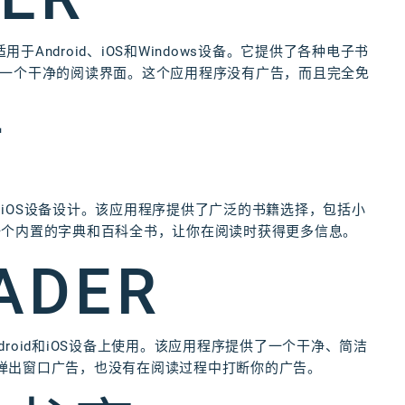
于Android、iOS和Windows设备。它提供了各种电子书
提供了一个干净的阅读界面。这个应用程序没有广告，而且完全免
下
iOS设备设计。该应用程序提供了广泛的书籍选择，包括小
一个内置的字典和百科全书，让你在阅读时获得更多信息。
ADER
ndroid和iOS设备上使用。该应用程序提供了一个干净、简洁
没有弹出窗口广告，也没有在阅读过程中打断你的广告。