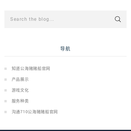
Search the blog...
导航
知道公海赌赌船官网
产品展示
游戏文化
服务种类
沟通710公海赌赌船官网