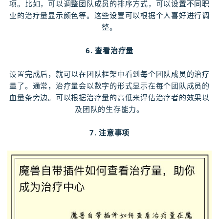
项。比如，可以调整团队成员的排序方式，可以设置不同职
业的治疗量显示颜色等。这些设置可以根据个人喜好进行调
整。
6. 查看治疗量
设置完成后，就可以在团队框架中看到每个团队成员的治疗
量了。通常，治疗量会以数字的形式显示在每个团队成员的
血量条旁边。可以根据治疗量的高低来评估治疗者的效果以
及团队的生存能力。
7. 注意事项