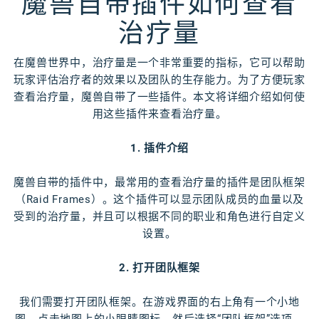
魔兽自带插件如何查看
治疗量
在魔兽世界中，治疗量是一个非常重要的指标，它可以帮助
玩家评估治疗者的效果以及团队的生存能力。为了方便玩家
查看治疗量，魔兽自带了一些插件。本文将详细介绍如何使
用这些插件来查看治疗量。
1. 插件介绍
魔兽自带的插件中，最常用的查看治疗量的插件是团队框架
（Raid Frames）。这个插件可以显示团队成员的血量以及
受到的治疗量，并且可以根据不同的职业和角色进行自定义
设置。
2. 打开团队框架
我们需要打开团队框架。在游戏界面的右上角有一个小地