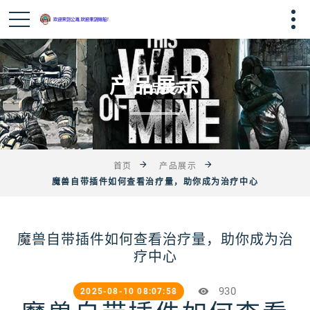
产品展示
首页
产品展示
魔兽自带插件如何查看治疗量，助你成为治疗中心
魔兽自带插件如何查看治疗量，助你成为治
疗中心
930
2025-08-10 08:07:58