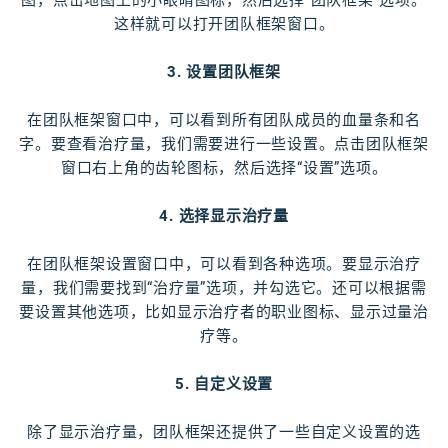
图，点击地图上的小眼睛图标，然后选择“团队框架”选项。
这样就可以打开团队框架窗口。
3. 设置团队框架
在团队框架窗口中，可以看到所有团队成员的血量条和名
字。要查看治疗量，我们需要进行一些设置。点击团队框架
窗口右上角的齿轮图标，然后选择“设置”选项。
4. 选择显示治疗量
在团队框架设置窗口中，可以看到各种选项。要显示治疗
量，我们需要找到“治疗量”选项，并勾选它。还可以根据需
要设置其他选项，比如显示治疗者的职业图标、显示过量治
疗等。
5. 自定义设置
除了显示治疗量，团队框架还提供了一些自定义设置的选