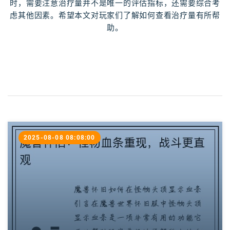
时，需要注意治疗量并不是唯一的评估指标，还需要综合考
虑其他因素。希望本文对玩家们了解如何查看治疗量有所帮
助。
2025-08-08 08:08:00