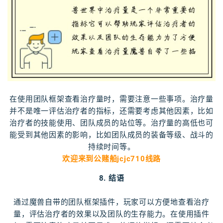
在使用团队框架查看治疗量时，需要注意一些事项。治疗量
并不是唯一评估治疗者的指标，还需要考虑其他因素，比如
治疗者的技能使用、团队成员的站位等。治疗量的高低也可
能受到其他因素的影响，比如团队成员的装备等级、战斗的
持续时间等。
欢迎来到公赌船jcjc710线路
8. 结语
通过魔兽自带的团队框架插件，玩家可以方便地查看治疗
量，评估治疗者的效果以及团队的生存能力。在使用插件