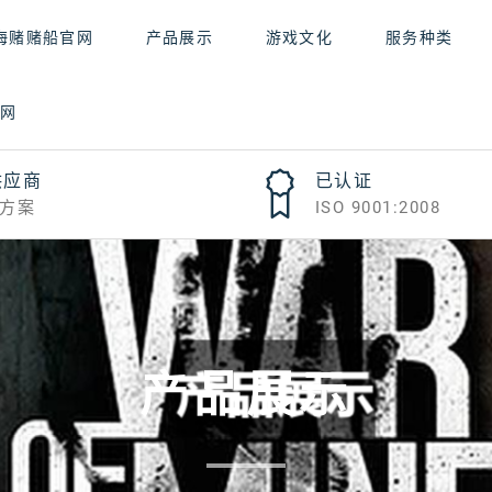
海赌赌船官网
产品展示
游戏文化
服务种类
官网
供应商
已认证
方案
ISO 9001:2008
产品展示