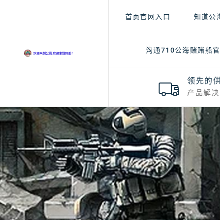
首页官网入口
知道公
沟通710公海赌赌船
领先的
产品解决