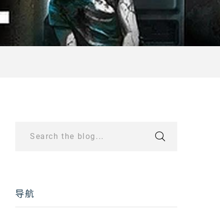
Search the blog...
导航