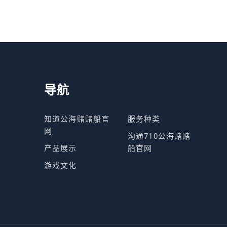
导航
知道公海赌赌船官
服务种类
网
沟通710公海赌赌
产品展示
船官网
游戏文化