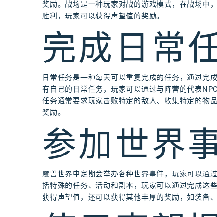
奖励。战场是一种玩家对战的游戏模式，在战场中
胜利，玩家可以获得声望值的奖励。
完成日常
日常任务是一种每天可以重复完成的任务，通过完
有自己的日常任务，玩家可以通过与阵营的代表NP
任务通常要求玩家击败特定的敌人、收集特定的物
奖励。
参加世界
魔兽世界中定期会举办各种世界事件，玩家可以通
括特殊的任务、活动和副本，玩家可以通过完成这
获得声望值，还可以获得其他丰厚的奖励，如装备