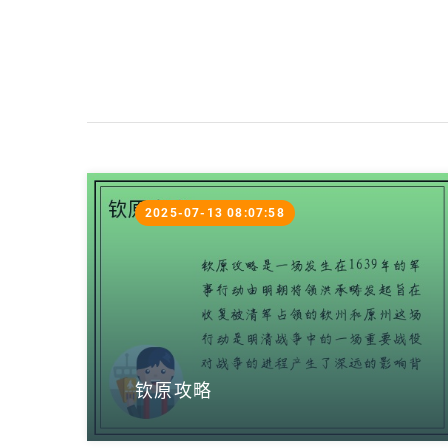
2025-07-13 08:07:58
钦原攻略