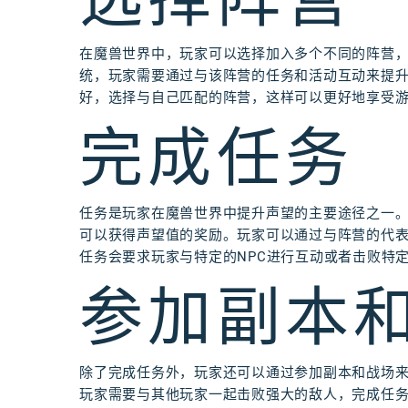
在魔兽世界中，玩家可以选择加入多个不同的阵营
统，玩家需要通过与该阵营的任务和活动互动来提
好，选择与自己匹配的阵营，这样可以更好地享受
完成任务
任务是玩家在魔兽世界中提升声望的主要途径之一
可以获得声望值的奖励。玩家可以通过与阵营的代表
任务会要求玩家与特定的NPC进行互动或者击败特
参加副本
除了完成任务外，玩家还可以通过参加副本和战场
玩家需要与其他玩家一起击败强大的敌人，完成任