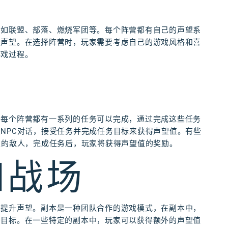
，如联盟、部落、燃烧军团等。每个阵营都有自己的声望系
升声望。在选择阵营时，玩家需要考虑自己的游戏风格和喜
游戏过程。
。每个阵营都有一系列的任务可以完成，通过完成这些任务
NPC对话，接受任务并完成任务目标来获得声望值。有些
定的敌人，完成任务后，玩家将获得声望值的奖励。
和战场
来提升声望。副本是一种团队合作的游戏模式，在副本中，
务目标。在一些特定的副本中，玩家可以获得额外的声望值