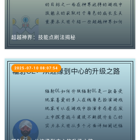
超越神界：技能点刷法揭秘
2025-07-10 08:07:54