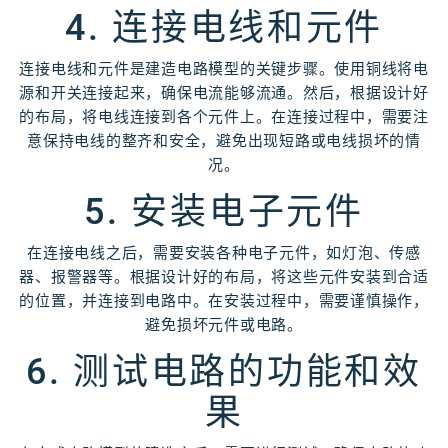
4. 连接电线和元件
连接电线和元件是建造电路模型的关键步骤。使用铜线将电
源和开关连接起来，确保电流能够流通。然后，根据设计好
的布局，将电线连接到各个元件上。在连接过程中，需要注
意保持电线的整齐和安全，避免出现短路或电线损坏的情
况。
5. 安装电子元件
在连接电线之后，需要安装各种电子元件，如灯泡、传感
器、报警器等。根据设计好的布局，将这些元件安装到合适
的位置，并连接到电路中。在安装过程中，需要谨慎操作，
避免损坏元件或电路。
6. 测试电路的功能和效
果