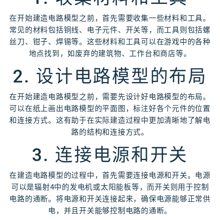
在开始建造电路模型之前，首先需要收集一些材料和工具。
常见的材料包括铜线、电子元件、开关等，而工具则包括螺
丝刀、钳子、焊锡等。这些材料和工具可以在游戏中的各种
地点找到，如废弃的建筑物、工作台和商店等。
2. 设计电路模型的布局
在开始建造电路模型之前，需要先设计好电路模型的布局。
可以在纸上画出电路模型的平面图，标注好各个元件的位置
和连接方式。这有助于在实际建造过程中更加清晰地了解电
路的结构和连接方式。
3. 连接电源和开关
在建造电路模型的过程中，首先需要连接电源和开关。电源
可以是辐射4中的发电机或太阳能板等，而开关则用于控制
电路的通断。将电源和开关连接起来，确保电源能够正常供
电，并且开关能够控制电路的通断。