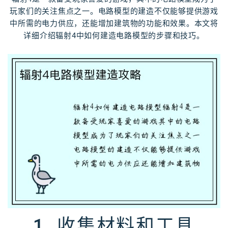
玩家们的关注焦点之一。电路模型的建造不仅能够提供游戏
中所需的电力供应，还能增加建筑物的功能和效果。本文将
详细介绍辐射4中如何建造电路模型的步骤和技巧。
1. 收集材料和工具