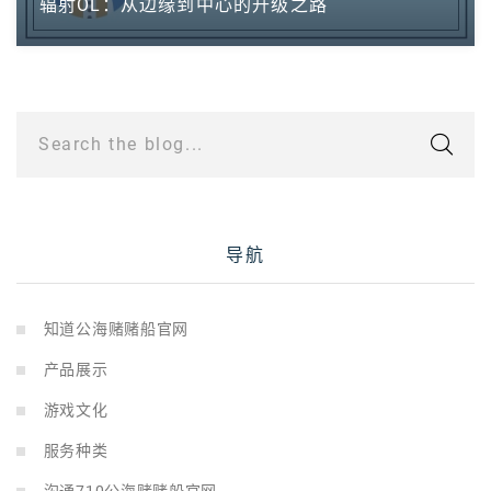
辐射OL：从边缘到中心的升级之路
Search the blog...
导航
知道公海赌赌船官网
产品展示
游戏文化
服务种类
沟通710公海赌赌船官网