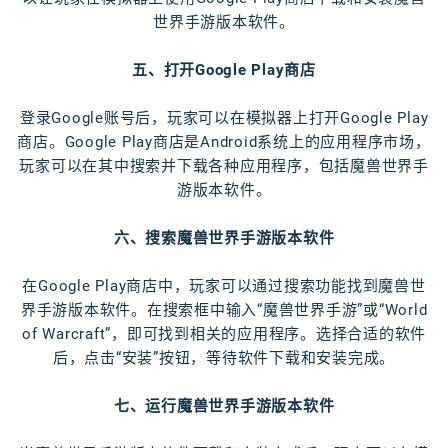
世界手游版本软件。
五、打开Google Play商店
登录Google账号后，玩家可以在模拟器上打开Google Play
商店。Google Play商店是Android系统上的应用程序市场，
玩家可以在其中搜索并下载各种应用程序，包括魔兽世界手
游版本软件。
六、搜索魔兽世界手游版本软件
在Google Play商店中，玩家可以通过搜索功能找到魔兽世
界手游版本软件。在搜索框中输入“魔兽世界手游”或“World
of Warcraft”，即可找到相关的应用程序。选择合适的软件
后，点击“安装”按钮，等待软件下载和安装完成。
七、运行魔兽世界手游版本软件