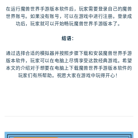
在运行魔兽世界手游版本软件后，玩家需要登录自己的魔兽
世界账号。如果没有账号，可以在游戏中进行注册。登录成
功后，玩家就可以开始畅玩魔兽世界手游版本了。
结语：
通过选择合适的模拟器并按照步骤下载和安装魔兽世界手游
版本软件，玩家可以在电脑上尽情享受这款经典游戏。希望
本文的介绍对于想要在电脑上下载魔兽世界手游版本软件的
玩家们有所帮助。祝愿大家在游戏中玩得开心！