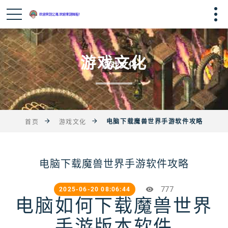
游戏文化
电脑下载魔兽世界手游软件攻略
首页
游戏文化
电脑下载魔兽世界手游软件攻略
777
2025-06-20 08:06:44
电脑如何下载魔兽世界
手游版本软件