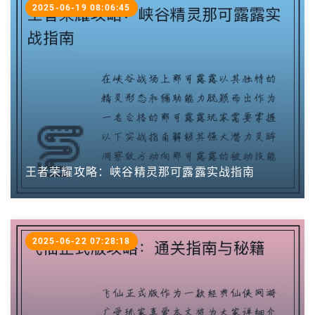
2025-06-19 08:06:45
王者荣耀攻略：峡谷精灵那可露露实战指南
2025-06-22 07:28:18