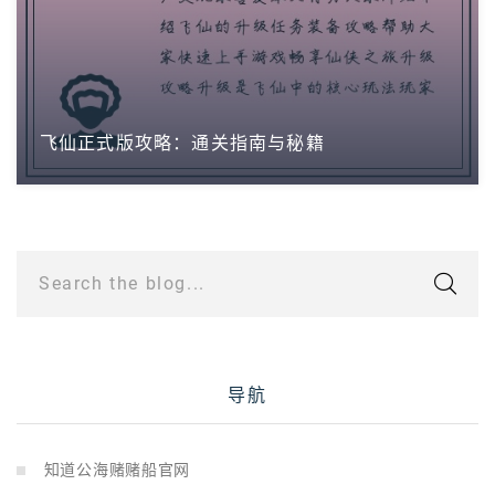
飞仙正式版攻略：通关指南与秘籍
Search the blog...
导航
知道公海赌赌船官网