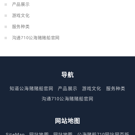
产品展示
游戏文化
服务种类
沟通710公海赌赌船官网
导航
知道公海赌赌船官网
产品展示
游戏文化
服务种类
沟通710公海赌赌船官网
网站地图
SiteMap
网站地图
网站地图
公海赌船710网站网页版