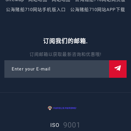
公海赌船710网站手机版入口
公海赌船710网站APP下载
订阅我们的邮箱.
订阅邮箱以获取最新咨询和优惠哦!
Enter your E-mail
9001
ISO