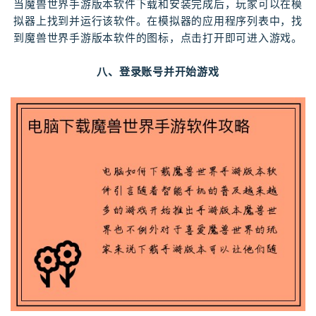
当魔兽世界手游版本软件下载和安装完成后，玩家可以在模
拟器上找到并运行该软件。在模拟器的应用程序列表中，找
到魔兽世界手游版本软件的图标，点击打开即可进入游戏。
八、登录账号并开始游戏