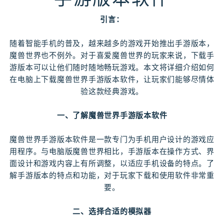
引言：
随着智能手机的普及，越来越多的游戏开始推出手游版本，
魔兽世界也不例外。对于喜爱魔兽世界的玩家来说，下载手
游版本可以让他们随时随地畅玩游戏。本文将详细介绍如何
在电脑上下载魔兽世界手游版本软件，让玩家们能够尽情体
验这款经典游戏。
一、了解魔兽世界手游版本软件
魔兽世界手游版本软件是一款专门为手机用户设计的游戏应
用程序。与电脑版魔兽世界相比，手游版本在操作方式、界
面设计和游戏内容上有所调整，以适应手机设备的特点。了
解手游版本的特点和功能，对于玩家下载和使用软件非常重
要。
二、选择合适的模拟器