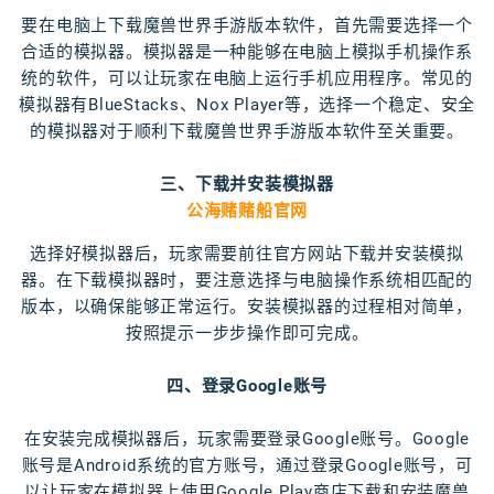
要在电脑上下载魔兽世界手游版本软件，首先需要选择一个
合适的模拟器。模拟器是一种能够在电脑上模拟手机操作系
统的软件，可以让玩家在电脑上运行手机应用程序。常见的
模拟器有BlueStacks、Nox Player等，选择一个稳定、安全
的模拟器对于顺利下载魔兽世界手游版本软件至关重要。
三、下载并安装模拟器
公海赌赌船官网
选择好模拟器后，玩家需要前往官方网站下载并安装模拟
器。在下载模拟器时，要注意选择与电脑操作系统相匹配的
版本，以确保能够正常运行。安装模拟器的过程相对简单，
按照提示一步步操作即可完成。
四、登录Google账号
在安装完成模拟器后，玩家需要登录Google账号。Google
账号是Android系统的官方账号，通过登录Google账号，可
以让玩家在模拟器上使用Google Play商店下载和安装魔兽