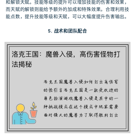
和解锁天赋。技能等级的提升可以增加技能的伤害和效果，
而天赋的解锁则能给予额外的加成和特殊效果。合理利用技
能点数，提升技能等级和天赋，可以大幅度提升伤害输出。
5. 战术和团队配合