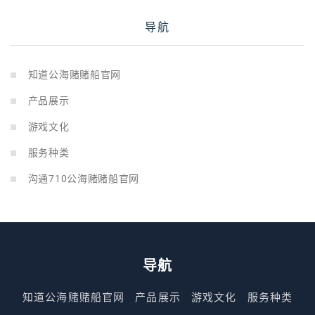
导航
知道公海赌赌船官网
产品展示
游戏文化
服务种类
沟通710公海赌赌船官网
导航
知道公海赌赌船官网
产品展示
游戏文化
服务种类