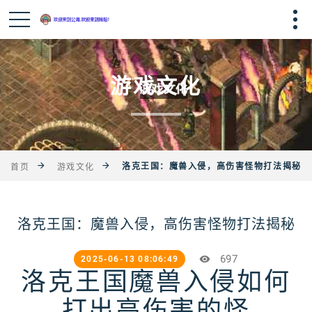
游戏文化
洛克王国：魔兽入侵，高伤害怪物打法揭秘
首页
游戏文化
洛克王国：魔兽入侵，高伤害怪物打法揭秘
697
2025-06-13 08:06:49
洛克王国魔兽入侵如何
打出高伤害的怪