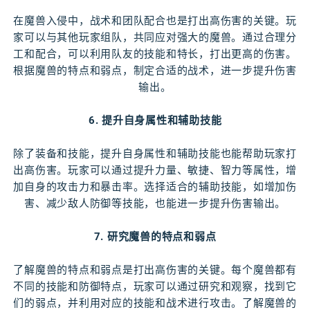
在魔兽入侵中，战术和团队配合也是打出高伤害的关键。玩
家可以与其他玩家组队，共同应对强大的魔兽。通过合理分
工和配合，可以利用队友的技能和特长，打出更高的伤害。
根据魔兽的特点和弱点，制定合适的战术，进一步提升伤害
输出。
6. 提升自身属性和辅助技能
除了装备和技能，提升自身属性和辅助技能也能帮助玩家打
出高伤害。玩家可以通过提升力量、敏捷、智力等属性，增
加自身的攻击力和暴击率。选择适合的辅助技能，如增加伤
害、减少敌人防御等技能，也能进一步提升伤害输出。
7. 研究魔兽的特点和弱点
了解魔兽的特点和弱点是打出高伤害的关键。每个魔兽都有
不同的技能和防御特点，玩家可以通过研究和观察，找到它
们的弱点，并利用对应的技能和战术进行攻击。了解魔兽的