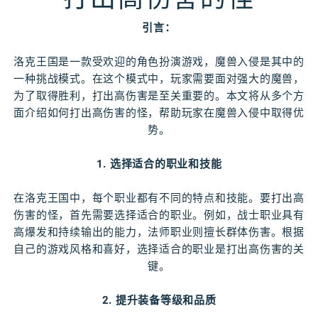
引言：
洛克王国是一款受欢迎的角色扮演游戏，魔兽入侵是其中的
一种挑战模式。在这个模式中，玩家需要面对强大的魔兽，
为了取得胜利，打出高伤害是至关重要的。本文将从多个方
面介绍如何打出高伤害的怪，帮助玩家在魔兽入侵中取得优
势。
1. 选择适合的职业和技能
在洛克王国中，每个职业都有不同的特点和技能。要打出高
伤害的怪，首先需要选择适合的职业。例如，战士职业具有
高爆发和持续输出的能力，法师职业则擅长群体伤害。根据
自己的游戏风格和喜好，选择适合的职业是打出高伤害的关
键。
2. 提升装备等级和品质