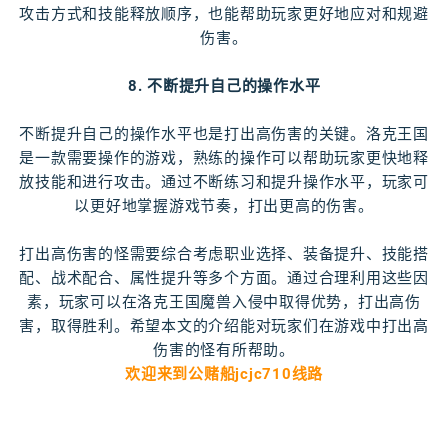
攻击方式和技能释放顺序，也能帮助玩家更好地应对和规避
伤害。
8. 不断提升自己的操作水平
不断提升自己的操作水平也是打出高伤害的关键。洛克王国
是一款需要操作的游戏，熟练的操作可以帮助玩家更快地释
放技能和进行攻击。通过不断练习和提升操作水平，玩家可
以更好地掌握游戏节奏，打出更高的伤害。
打出高伤害的怪需要综合考虑职业选择、装备提升、技能搭
配、战术配合、属性提升等多个方面。通过合理利用这些因
素，玩家可以在洛克王国魔兽入侵中取得优势，打出高伤
害，取得胜利。希望本文的介绍能对玩家们在游戏中打出高
伤害的怪有所帮助。
欢迎来到公赌船jcjc710线路