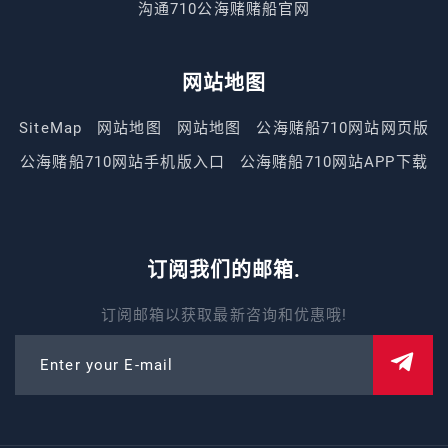
沟通710公海赌赌船官网
网站地图
SiteMap
网站地图
网站地图
公海赌船710网站网页版
公海赌船710网站手机版入口
公海赌船710网站APP下载
订阅我们的邮箱.
订阅邮箱以获取最新咨询和优惠哦!
Enter your E-mail