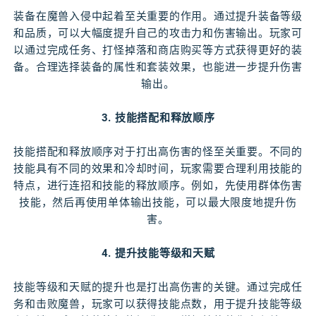
装备在魔兽入侵中起着至关重要的作用。通过提升装备等级
和品质，可以大幅度提升自己的攻击力和伤害输出。玩家可
以通过完成任务、打怪掉落和商店购买等方式获得更好的装
备。合理选择装备的属性和套装效果，也能进一步提升伤害
输出。
3. 技能搭配和释放顺序
技能搭配和释放顺序对于打出高伤害的怪至关重要。不同的
技能具有不同的效果和冷却时间，玩家需要合理利用技能的
特点，进行连招和技能的释放顺序。例如，先使用群体伤害
技能，然后再使用单体输出技能，可以最大限度地提升伤
害。
4. 提升技能等级和天赋
技能等级和天赋的提升也是打出高伤害的关键。通过完成任
务和击败魔兽，玩家可以获得技能点数，用于提升技能等级