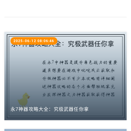
2025-06-12 08:06:46
永7神器攻略大全：究极武器任你拿