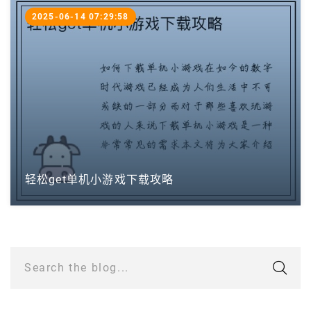
2025-06-14 07:29:58
轻松get单机小游戏下载攻略
Search the blog...