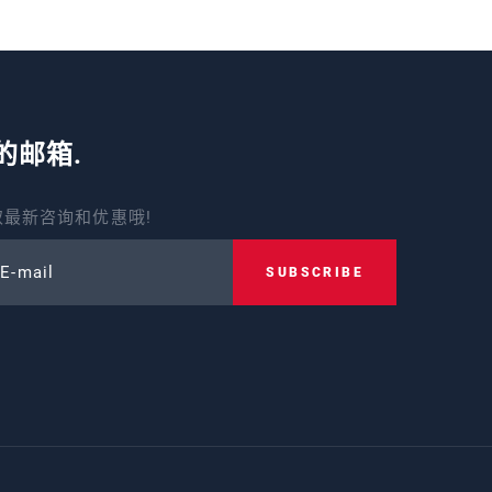
的邮箱.
最新咨询和优惠哦!
 E-mail
SUBSCRIBE