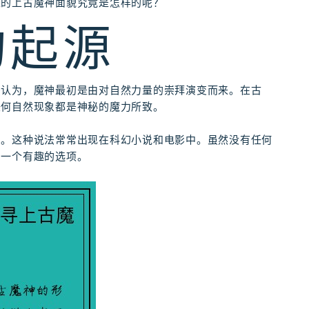
正的上古魔神面貌究竟是怎样的呢？
的起源
法认为，魔神最初是由对自然力量的崇拜演变而来。在古
任何自然现象都是神秘的魔力所致。
的。这种说法常常出现在科幻小说和电影中。虽然没有任何
的一个有趣的选项。