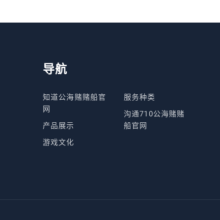
导航
知道公海赌赌船官
服务种类
网
沟通710公海赌赌
产品展示
船官网
游戏文化