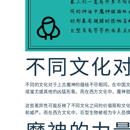
不同文化
不同的文化对于上古魔神的描绘不尽相同。在中国
成蚩尤或其他的凶猛形象。而在西方文化中，魔神
这些差异性可能反映了不同文化之间的价值观和文
和威严。而在西方文化中，巨型生物被视为令人恐