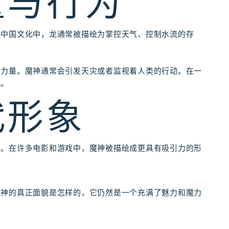
量与行为
在中国文化中，龙通常被描绘为掌控天气、控制水流的存
。
的力量。魔神通常会引发天灾或者监视着人类的行动。在一
祀。
代形象
变。在许多电影和游戏中，魔神被描绘成更具有吸引力的形
魔神的真正面貌是怎样的，它仍然是一个充满了魅力和魔力