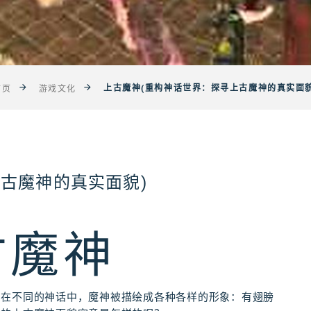
上古魔神(重构神话世界：探寻上古魔神的真实面貌
首页
游戏文化
古魔神的真实面貌)
古魔神
。在不同的神话中，魔神被描绘成各种各样的形象：有翅膀