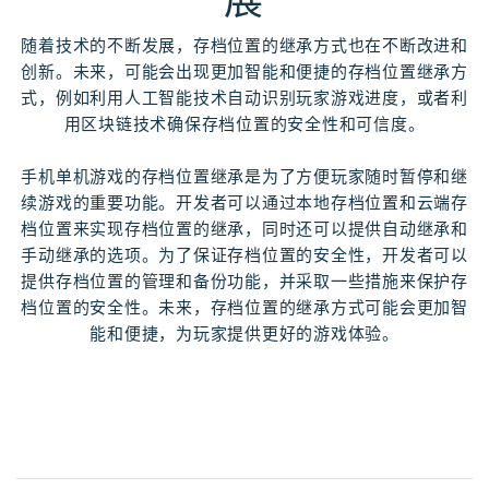
展
随着技术的不断发展，存档位置的继承方式也在不断改进和
创新。未来，可能会出现更加智能和便捷的存档位置继承方
式，例如利用人工智能技术自动识别玩家游戏进度，或者利
用区块链技术确保存档位置的安全性和可信度。
手机单机游戏的存档位置继承是为了方便玩家随时暂停和继
续游戏的重要功能。开发者可以通过本地存档位置和云端存
档位置来实现存档位置的继承，同时还可以提供自动继承和
手动继承的选项。为了保证存档位置的安全性，开发者可以
提供存档位置的管理和备份功能，并采取一些措施来保护存
档位置的安全性。未来，存档位置的继承方式可能会更加智
能和便捷，为玩家提供更好的游戏体验。