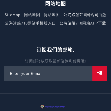
网站地图
SiteMap
网站地图
网站地图
公海赌船710网站网页版
公海赌船710网站手机版入口
公海赌船710网站APP下载
订阅我们的邮箱.
订阅邮箱以获取最新咨询和优惠哦!
Enter your E-mail