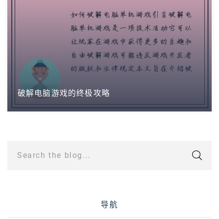
破解电脑游戏的终极攻略
Search the blog...
导航