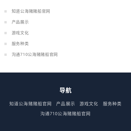
知道公海赌赌船官网
产品展示
游戏文化
服务种类
沟通710公海赌赌船官网
导航
知道公海赌赌船官网
产品展示
游戏文化
服务种类
沟通710公海赌赌船官网