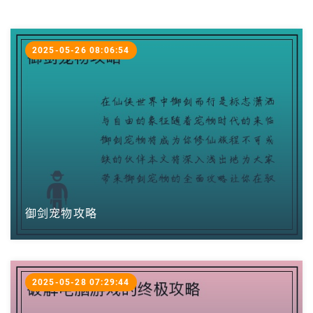
2025-05-26 08:06:54
御剑宠物攻略
2025-05-28 07:29:44