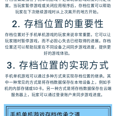
置。当玩家暂停游戏或关闭应用程序后，存档位置可以帮助
玩家在下次继续游戏时从上次离开的地方开始。
2. 存档位置的重要性
存档位置对于手机单机游戏的玩家来说非常重要。它可以让
玩家随时暂停游戏，而不必担心失去已经取得的进展。存档
位置还可以帮助玩家在不同设备之间同步游戏进度，提供更
好的游戏体验。
3. 存档位置的实现方式
手机单机游戏可以通过多种方式来实现存档位置的继承。其
中一种常见的方式是将存档数据保存在本地设备上，例如手
机的内部存储或SD卡。另一种方式是将存档数据保存在云端
服务器上，玩家可以通过登录账户来同步游戏进度。