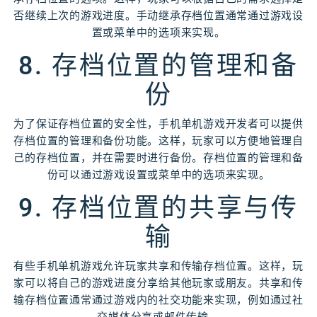
否继续上次的游戏进度。手动继承存档位置通常通过游戏设
置或菜单中的选项来实现。
8. 存档位置的管理和备
份
为了保证存档位置的安全性，手机单机游戏开发者可以提供
存档位置的管理和备份功能。这样，玩家可以方便地管理自
己的存档位置，并在需要时进行备份。存档位置的管理和备
份可以通过游戏设置或菜单中的选项来实现。
9. 存档位置的共享与传
输
有些手机单机游戏允许玩家共享和传输存档位置。这样，玩
家可以将自己的游戏进度分享给其他玩家或朋友。共享和传
输存档位置通常通过游戏内的社交功能来实现，例如通过社
交媒体分享或邮件传输。