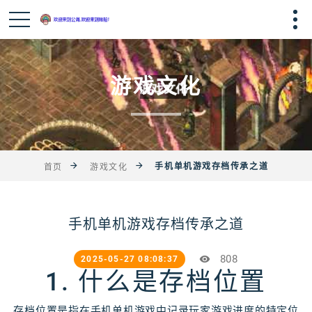
游戏文化
手机单机游戏存档传承之道
首页
游戏文化
手机单机游戏存档传承之道
808
2025-05-27 08:08:37
1. 什么是存档位置
存档位置是指在手机单机游戏中记录玩家游戏进度的特定位