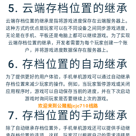
5. 云端存档位置的继承
云端存档位置的继承是指将游戏进度保存在云端服务器上。
这种方式的优点是玩家可以在不同设备之间同步游戏进度，
无论是在手机、平板还是电脑上都可以继续游戏。为了实现
云端存档位置的继承，开发者需要为每个玩家创建一个账
户，并将游戏进度数据保存在服务器上。
6. 存档位置的自动继承
为了提供更好的用户体验，手机单机游戏可以通过自动继承
存档位置来减少玩家的操作。例如，当玩家暂停游戏或关闭
应用程序时，游戏可以自动保存当前的进度，并在下次启动
游戏时询问玩家是否要继续上次的游戏。
欢迎来到公赌船jcjc710线路
7. 存档位置的手动继承
除了自动继承存档位置外，手机单机游戏还可以提供手动继
承存档位置的选项。这样，玩家可以根据自己的需求选择是