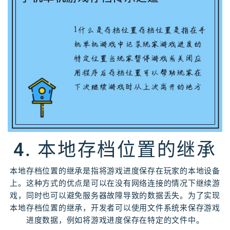
4. 本地存档位置的继承
本地存档位置的继承是指将游戏进度保存在玩家的本地设备
上。这种方式的优点是可以在没有网络连接的情况下继续游
戏，同时也可以避免服务器故障导致的数据丢失。为了实现
本地存档位置的继承，开发者可以使用文件系统来保存游戏
进度数据，例如将游戏进度保存在特定的文件中。