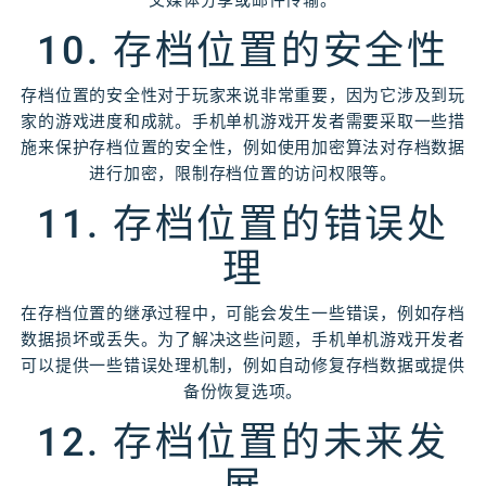
10. 存档位置的安全性
存档位置的安全性对于玩家来说非常重要，因为它涉及到玩
家的游戏进度和成就。手机单机游戏开发者需要采取一些措
施来保护存档位置的安全性，例如使用加密算法对存档数据
进行加密，限制存档位置的访问权限等。
11. 存档位置的错误处
理
在存档位置的继承过程中，可能会发生一些错误，例如存档
数据损坏或丢失。为了解决这些问题，手机单机游戏开发者
可以提供一些错误处理机制，例如自动修复存档数据或提供
备份恢复选项。
12. 存档位置的未来发