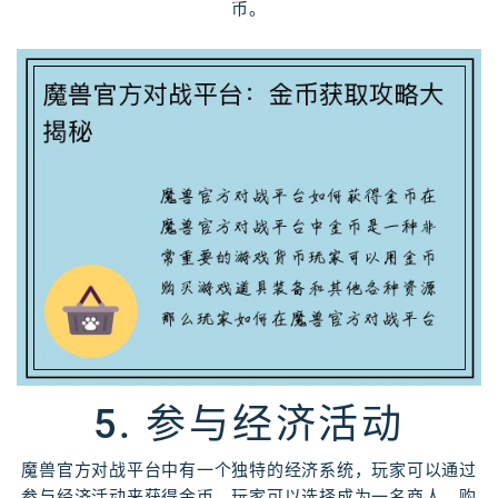
币。
5. 参与经济活动
魔兽官方对战平台中有一个独特的经济系统，玩家可以通过
参与经济活动来获得金币。玩家可以选择成为一名商人，购