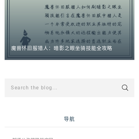
魔兽怀旧服猎人：暗影之眼坐骑技能全攻略
Search the blog...
导航