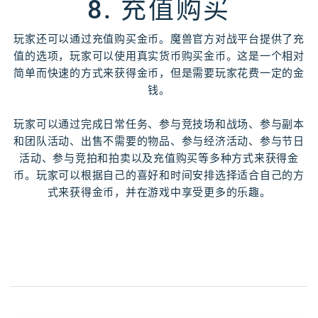
8. 充值购买
玩家还可以通过充值购买金币。魔兽官方对战平台提供了充
值的选项，玩家可以使用真实货币购买金币。这是一个相对
简单而快速的方式来获得金币，但是需要玩家花费一定的金
钱。
玩家可以通过完成日常任务、参与竞技场和战场、参与副本
和团队活动、出售不需要的物品、参与经济活动、参与节日
活动、参与竞拍和拍卖以及充值购买等多种方式来获得金
币。玩家可以根据自己的喜好和时间安排选择适合自己的方
式来获得金币，并在游戏中享受更多的乐趣。